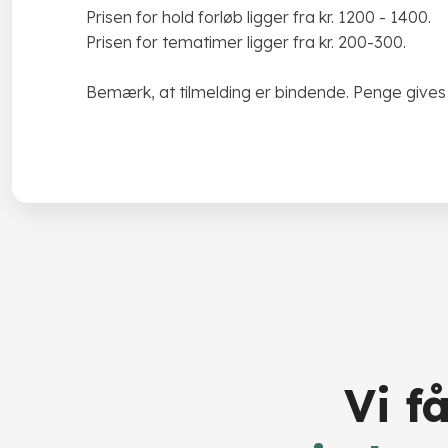
Prisen for hold forløb ligger fra kr. 1200 - 1400.
Prisen for tematimer ligger fra kr. 200-300.
​Bemærk, at tilmelding er bindende. Penge gives d
Vi f