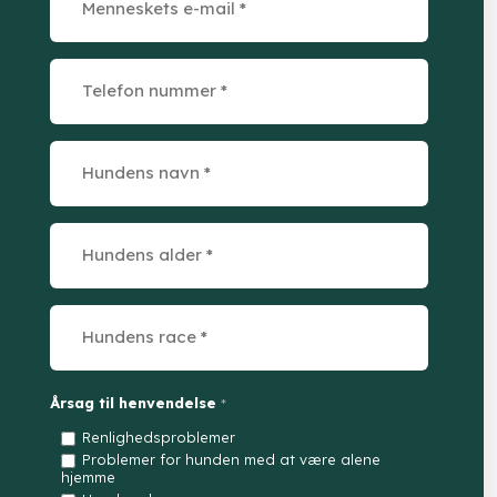
Årsag til henvendelse
*
Renlighedsproblemer
Problemer for hunden med at være alene
hjemme