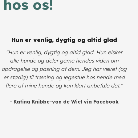
 hos os!
Hun er venlig, dygtig og altid glad
"Hun er venlig, dygtig og altid glad. Hun elsker
alle hunde og deler gerne hendes viden om
opdragelse og pasning af dem. Jeg har været (og
er stadig) til træning og legestue hos hende med
flere af mine hunde og kan klart anbefale det."
- Katina Knibbe-van de Wiel via Facebook