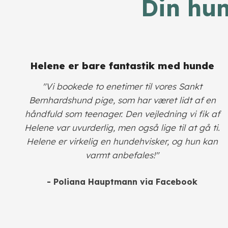
​Din hu
​Helene er bare fantastik med hunde
​"Vi bookede to enetimer til vores Sankt
Bernhardshund pige, som har været lidt af en
håndfuld som teenager. Den vejledning vi fik af
Helene var uvurderlig, men også lige til at gå ti.
Helene er virkelig en hundehvisker, og hun kan
varmt anbefales!"
- Poliana Hauptmann via Facebook