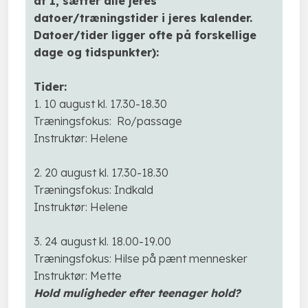
at I, sætter alle jeres
datoer/træningstider i jeres kalender.
Datoer/tider ligger ofte på forskellige
dage og tidspunkter
):
Tider:
1. 10 august kl. 17.30-18.30
Træningsfokus: Ro/passage
Instruktør: Helene
2. 20 august kl. 17.30-18.30
Træningsfokus: ​Indkald
Instruktør: Helene
3. 24 august kl. 18.00-19.00
Træningsfokus: Hilse på pænt mennesker
Instruktør: Mette
Hold muligheder efter teenager hold?