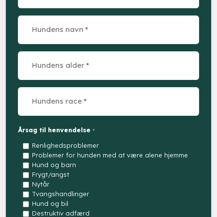
Årsag til henvendelse
*
Renlighedsproblemer
Problemer for hunden med at være alene hjemme
Hund og barn
Frygt/angst
Nytår
Tvangshandlinger
Hund og bil
Destruktiv adfærd