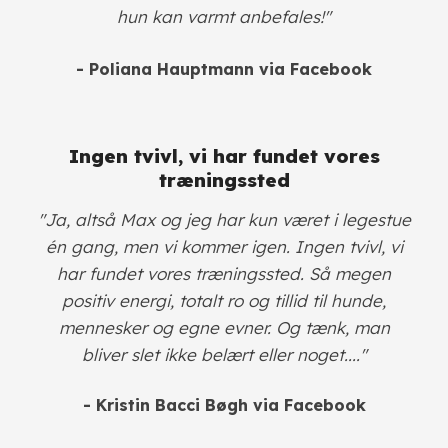
hun kan varmt anbefales!"
- Poliana Hauptmann via Facebook
Ingen tvivl, vi har fundet vores
træningssted
"Ja, altså Max og jeg har kun været i legestue
én gang, men vi kommer igen. Ingen tvivl, vi
har fundet vores træningssted. Så megen
positiv energi, totalt ro og tillid til hunde,
mennesker og egne evner. Og tænk, man
bliver slet ikke belært eller noget...."
- Kristin Bacci Bøgh
via Facebook