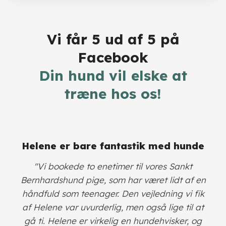
Vi får 5 ud af 5 på
Facebook
​Din hund vil elske at
træne hos os!
​Helene er bare fantastik med hunde
​"Vi bookede to enetimer til vores Sankt
Bernhardshund pige, som har været lidt af en
håndfuld som teenager. Den vejledning vi fik
af Helene var uvurderlig, men også lige til at
gå ti. Helene er virkelig en hundehvisker, og