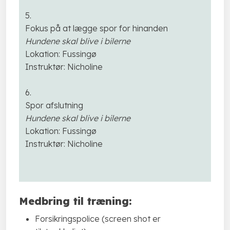
5.
Fokus på at lægge spor for hinanden
Hundene skal blive i bilerne
​Lokation: Fussingø
Instruktør: Nicholine
6.
Spor afslutning
Hundene skal blive i bilerne
​Lokation: Fussingø
Instruktør: Nicholine
​Medbring til træning:
Forsikringspolice (screen shot er