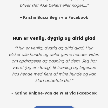
bliver slet ikke belært eller noget...."
- Kristin Bacci Bøgh
via Facebook
Hun er venlig, dygtig og altid glad
"Hun er venlig, dygtig og altid glad. Hun
elsker alle hunde og deler gerne hendes viden
om opdragelse og pasning af dem. Jeg har
været (og er stadig) til træning og legestue
hos hende med flere af mine hunde og kan
klart anbefale det."
- Katina Knibbe-van de Wiel via Facebook