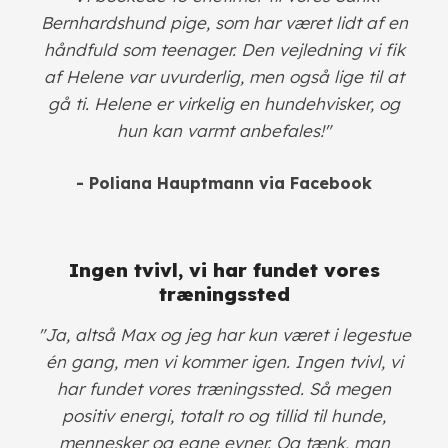
Bernhardshund pige, som har været lidt af en
håndfuld som teenager. Den vejledning vi fik
af Helene var uvurderlig, men også lige til at
gå ti. Helene er virkelig en hundehvisker, og
hun kan varmt anbefales!"
- Poliana Hauptmann via Facebook
Ingen tvivl, vi har fundet vores
træningssted
"Ja, altså Max og jeg har kun været i legestue
én gang, men vi kommer igen. Ingen tvivl, vi
har fundet vores træningssted. Så megen
positiv energi, totalt ro og tillid til hunde,
mennesker og egne evner. Og tænk, man