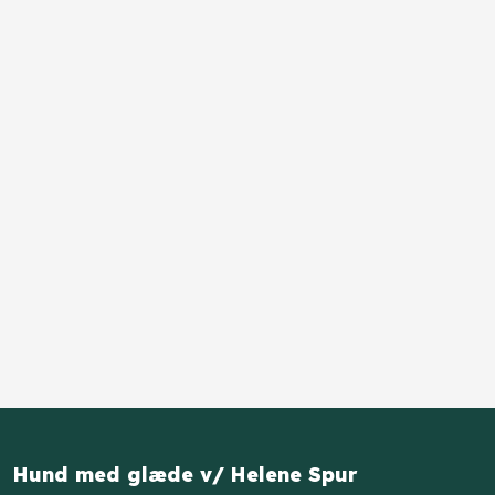
Hund med glæde v/ Helene Spur