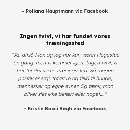
- Poliana Hauptmann via Facebook
Ingen tvivl, vi har fundet vores
træningssted
"Ja, altså Max og jeg har kun været i legestue
én gang, men vi kommer igen. Ingen tvivl, vi
har fundet vores træningssted. Så megen
positiv energi, totalt ro og tillid til hunde,
mennesker og egne evner. Og tænk, man
bliver slet ikke belært eller noget...."
- Kristin Bacci Bøgh
via Facebook