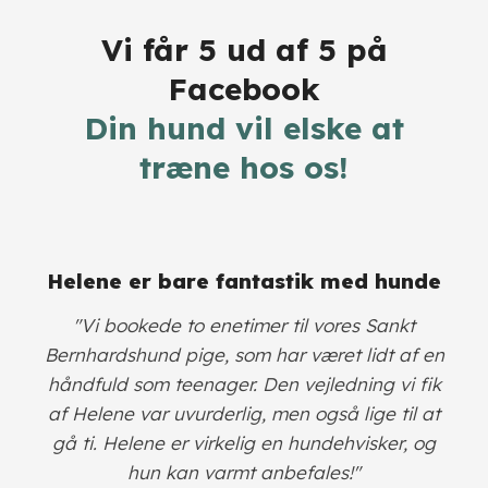
Vi får 5 ud af 5 på
Facebook
​Din hund vil elske at
træne hos os!
​Helene er bare fantastik med hunde
​"Vi bookede to enetimer til vores Sankt
Bernhardshund pige, som har været lidt af en
håndfuld som teenager. Den vejledning vi fik
af Helene var uvurderlig, men også lige til at
gå ti. Helene er virkelig en hundehvisker, og
hun kan varmt anbefales!"