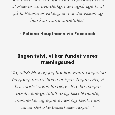
af Helene var uvurderlig, men også lige til at
gå ti. Helene er virkelig en hundehvisker, og
hun kan varmt anbefales!"
- Poliana Hauptmann via Facebook
Ingen tvivl, vi har fundet vores
træningssted
"Ja, altså Max og jeg har kun været i legestue
én gang, men vi kommer igen. Ingen tvivl, vi
har fundet vores træningssted. Så megen
positiv energi, totalt ro og tillid til hunde,
mennesker og egne evner. Og tænk, man
bliver slet ikke belært eller noget...."