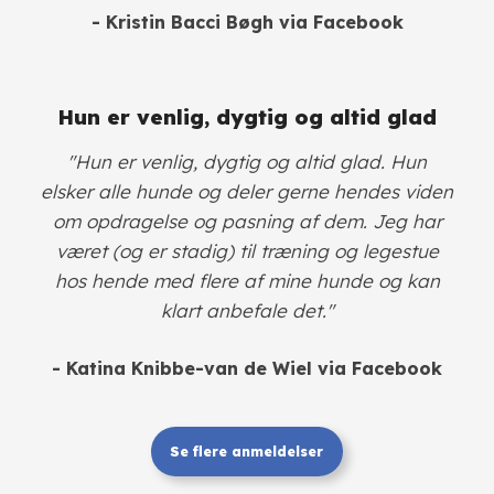
- Kristin Bacci Bøgh
via Facebook
Hun er venlig, dygtig og altid glad
"Hun er venlig, dygtig og altid glad. Hun
elsker alle hunde og deler gerne hendes viden
om opdragelse og pasning af dem. Jeg har
været (og er stadig) til træning og legestue
hos hende med flere af mine hunde og kan
klart anbefale det."
- Katina Knibbe-van de Wiel via Facebook
Se flere anmeldelser​