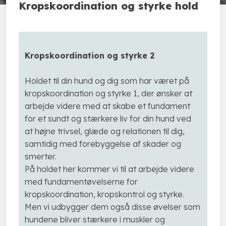
Kropskoordination og styrke hold
Kropskoordination og styrke 2
Holdet til din hund og dig som har været på
kropskoordination og styrke 1, der ønsker at
arbejde videre med at skabe et fundament
for et sundt og stærkere liv for din hund ved
at højne trivsel, glæde og relationen til dig,
samtidig med forebyggelse af skader og
smerter.
På holdet her kommer vi til at arbejde videre
med fundamentøvelserne for
kropskoordination, kropskontrol og styrke.
Men vi udbygger dem også disse øvelser som
hundene bliver stærkere i muskler og