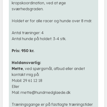
kropskoordination, ved at øge
sværhedsgraden.
Holdet er for alle racer og hunde over 8 mdr.
Antal træninger: 4
Antal hunde på holdet: 3-4 stk.
Pris: 950 kr.
Holdansvarlig:
Mette
, ved spørgsmål, afbud eller andet
kontakt mig på:
Mobil: 29 61 12 18
Eller
Mail: mette@hundmedglaede.dk
Træningsgange er på fastlagte træningstider