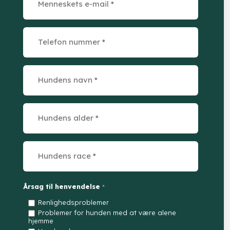
Årsag til henvendelse
*
Renlighedsproblemer
Problemer for hunden med at være alene
hjemme