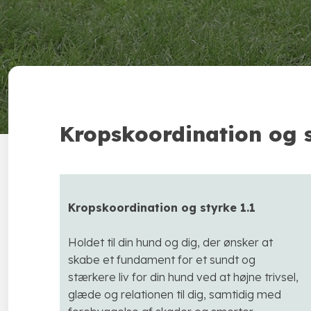
Kropskoordination og 
Kropskoordination og styrke 1.1
Holdet til din hund og dig, der ønsker at
skabe et fundament for et sundt og
stærkere liv for din hund ved at højne trivsel,
glæde og relationen til dig, samtidig med