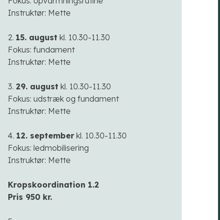
Fokus: opvarmningsrutine
Instruktør: Mette
2.
15. august
kl. 10.30-11.30
Fokus: fundament
Instruktør: Mette
3.
29. august
kl. 10.30-11.30
Fokus: udstræk og fundament
Instruktør: Mette
4.
12. september
kl. 10.30-11.30
Fokus: ledmobilisering
Instruktør: Mette​
Kropskoordination 1.2
Pris 950 kr.