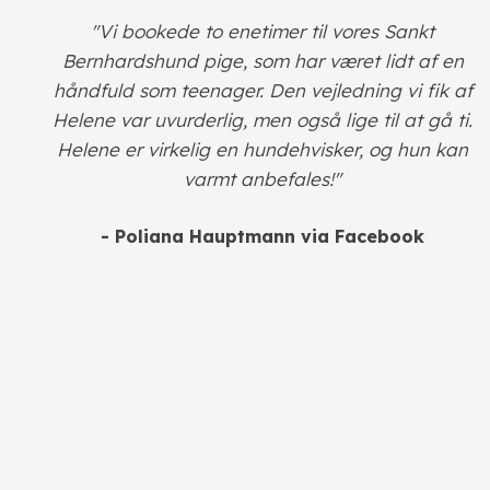
​"Vi bookede to enetimer til vores Sankt
Bernhardshund pige, som har været lidt af en
håndfuld som teenager. Den vejledning vi fik af
Helene var uvurderlig, men også lige til at gå ti.
Helene er virkelig en hundehvisker, og hun kan
varmt anbefales!"
- Poliana Hauptmann via Facebook