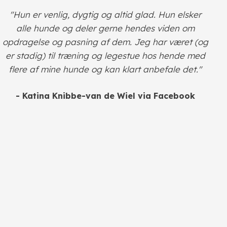
"Hun er venlig, dygtig og altid glad. Hun elsker
alle hunde og deler gerne hendes viden om
opdragelse og pasning af dem. Jeg har været (og
er stadig) til træning og legestue hos hende med
flere af mine hunde og kan klart anbefale det."
- Katina Knibbe-van de Wiel via Facebook