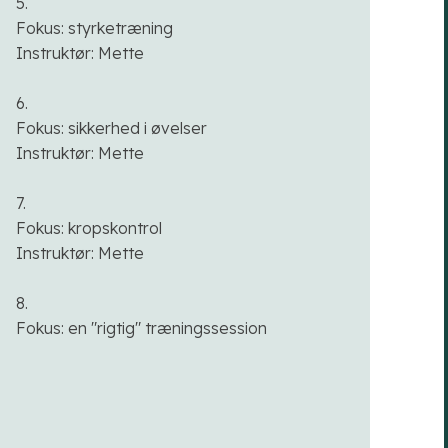
5.
Fokus: styrketræning
Instruktør: Mette
6.
Fokus: sikkerhed i øvelser
Instruktør: Mette​
7.
Fokus: kropskontrol
Instruktør: Mette
8.
Fokus: en "rigtig" træningssession