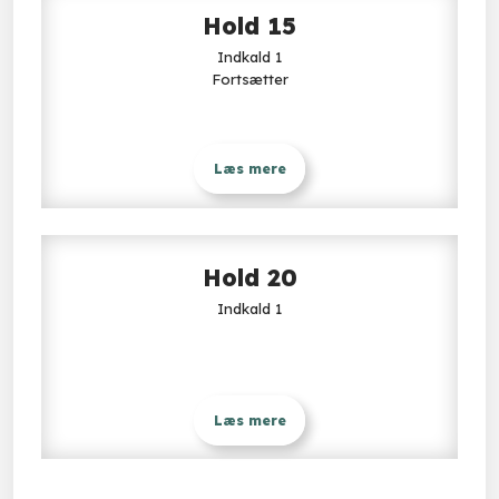
Hold 15​​
Indkald 1
Fortsætter
Læs mere
Hold 20​​
Indkald 1
Læs mere