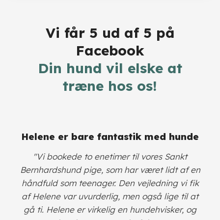
Vi får 5 ud af 5 på
Facebook
​Din hund vil elske at
træne hos os!
​Helene er bare fantastik med hunde
​"Vi bookede to enetimer til vores Sankt
Bernhardshund pige, som har været lidt af en
håndfuld som teenager. Den vejledning vi fik
af Helene var uvurderlig, men også lige til at
gå ti. Helene er virkelig en hundehvisker, og