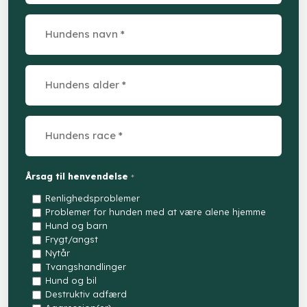
Årsag til henvendelse
*
Renlighedsproblemer
Problemer for hunden med at være alene hjemme
Hund og barn
Frygt/angst
Nytår
Tvangshandlinger
Hund og bil
Destruktiv adfærd