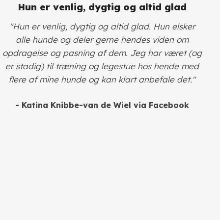
Hun er venlig, dygtig og altid glad
"Hun er venlig, dygtig og altid glad. Hun elsker
alle hunde og deler gerne hendes viden om
opdragelse og pasning af dem. Jeg har været (og
er stadig) til træning og legestue hos hende med
flere af mine hunde og kan klart anbefale det."
- Katina Knibbe-van de Wiel via Facebook