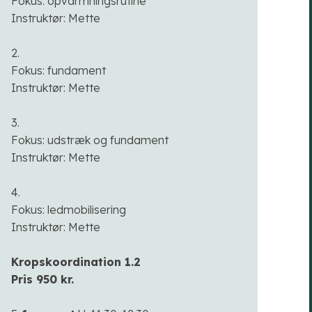
Fokus: opvarmningsrutine
Instruktør: Mette
2.
Fokus: fundament
Instruktør: Mette
3.
Fokus: udstræk og fundament
Instruktør: Mette
4.
Fokus: ledmobilisering
Instruktør: Mette
Kropskoordination 1.2
Pris 950 kr.