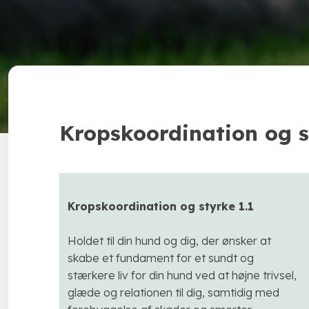
Kropskoordination og s
Kropskoordination og styrke 1.1
Holdet til din hund og dig, der ønsker at
skabe et fundament for et sundt og
stærkere liv for din hund ved at højne trivsel,
glæde og relationen til dig, samtidig med