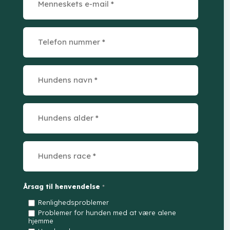
Årsag til henvendelse
*
Renlighedsproblemer
Problemer for hunden med at være alene
hjemme