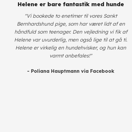
​Helene er bare fantastik med hunde
​"Vi bookede to enetimer til vores Sankt
Bernhardshund pige, som har været lidt af en
håndfuld som teenager. Den vejledning vi fik af
Helene var uvurderlig, men også lige til at gå ti.
Helene er virkelig en hundehvisker, og hun kan
varmt anbefales!"
- Poliana Hauptmann via Facebook