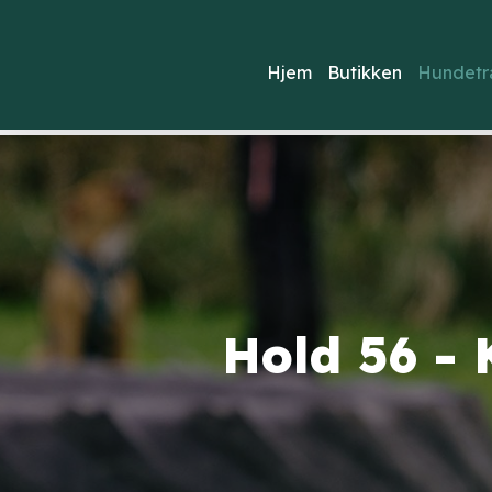
Hjem
Butikken
Hundetr
Hold 56 - 